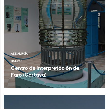
ANDALUCÍA
HUELVA
Centro de Interpretación del
Faro (Cartaya)
Centro de Interpretación del Faro
(Cartaya)
NUEVO