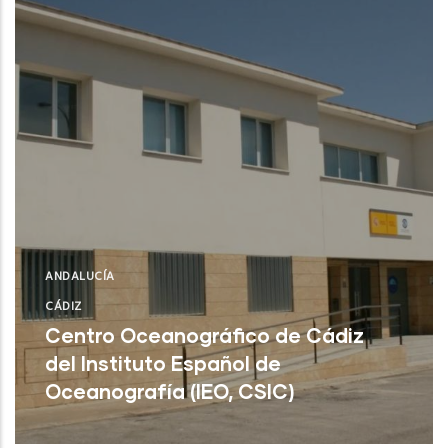
ANDALUCÍA
CÁDIZ
Centro Oceanográfico de Cádiz
del Instituto Español de
Oceanografía (IEO, CSIC)
Cádiz (Cádiz)
NUEVO