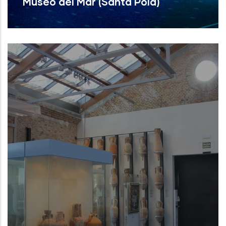
Museo del Mar (Santa Pola)
Museo del Mar (Santa Pola)
NUEVO