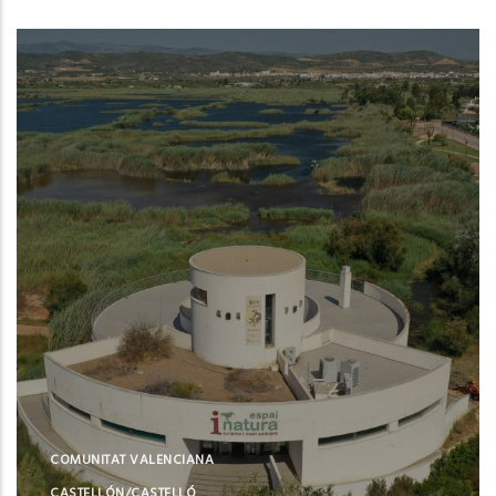
COMUNITAT VALENCIANA
CASTELLÓN/CASTELLÓ