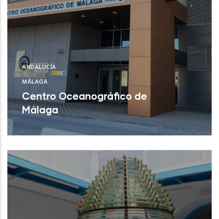
ANDALUCÍA
MÁLAGA
Centro Oceanográfico de
Málaga
Centro Oceanográfico de Málaga
NUEVO