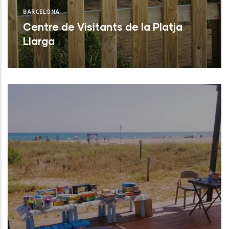
BARCELONA
Centre de Visitants de la Platja
Llarga
Vilanova i la Geltrú (Barcelona)