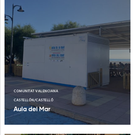
COMUNITAT VALENCIANA
CASTELLÓN/CASTELLÓ
Aula del Mar
Xilxes (Castelló/Castellón)