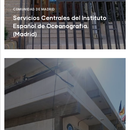
COMUNIDAD DE MADRID
Servicios Centrales del Instituto
Español de Oceanografía.
(Madrid)
Servicios Centrales del Instituto Español
de Oceanografía. (Madrid)
NUEVO