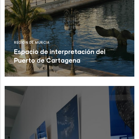
REGIÓN DE MURCIA
Espacio de interpretación del
Puerto de Cartagena
Cartagena (Región de Murcia)