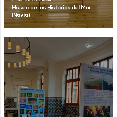
PRINCIPADO DE ASTURIAS
Museo de las Historias del Mar
(Navia)
Museo de las Historias del Mar (Navia)
NUEVO