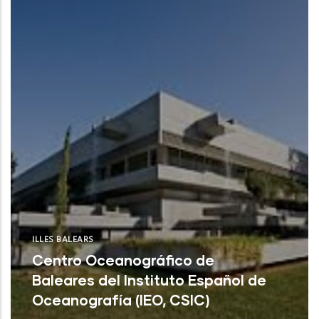
CSIC) (Santa Cruz de Tenerife)
ILLES BALEARS
Centro Oceanográfico de
Baleares del Instituto Español de
Oceanografía (IEO, CSIC)