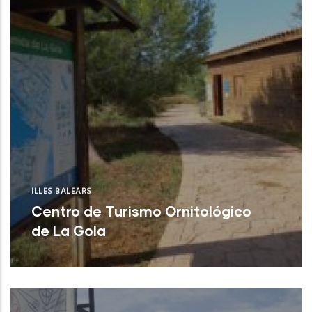
ILLES BALEARS
Centro de Turismo Ornitológico
de La Gola
Pollença (Illes Balears)