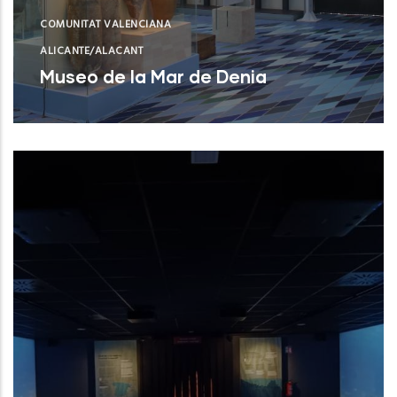
COMUNITAT VALENCIANA
ALICANTE/ALACANT
Museo de la Mar de Denia
Museo de la Mar de Denia
NUEVO