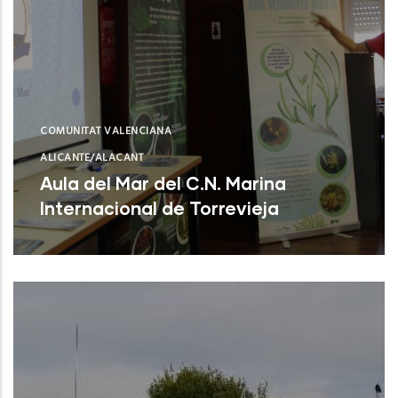
COMUNITAT VALENCIANA
ALICANTE/ALACANT
Aula del Mar del C.N. Marina
Internacional de Torrevieja
Torrevieja (Alicante)