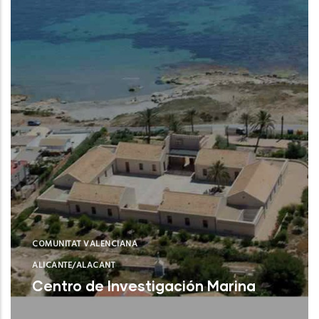
COMUNITAT VALENCIANA
ALICANTE/ALACANT
Centro de Investigación Marina