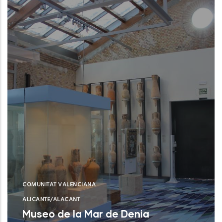
COMUNITAT VALENCIANA
ALICANTE/ALACANT
Museo de la Mar de Denia