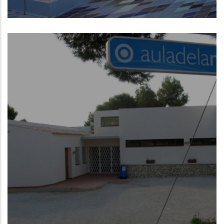
Museo de la Mar de Denia
NUEVO