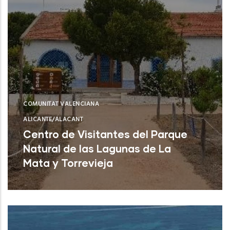
COMUNITAT VALENCIANA
ALICANTE/ALACANT
Centro de Visitantes del Parque
Natural de las Lagunas de La
Mata y Torrevieja
Torrevieja (Alicante)