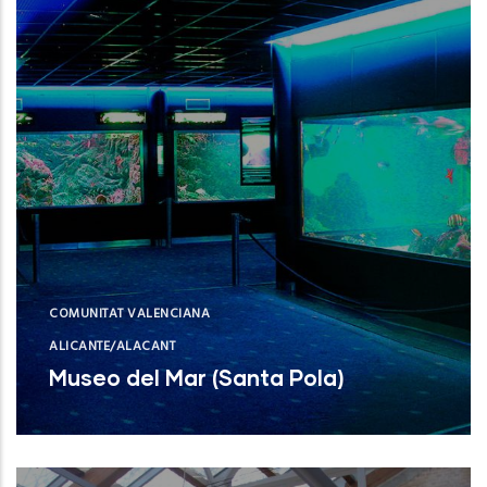
COMUNITAT VALENCIANA
ALICANTE/ALACANT
Museo del Mar (Santa Pola)
Museo del Mar (Santa Pola)
NUEVO