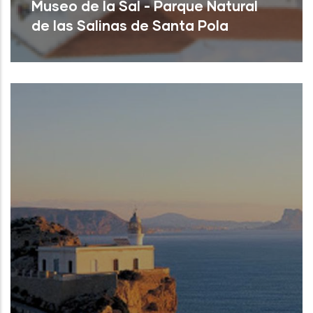
Museo de la Sal - Parque Natural
de las Salinas de Santa Pola
Santa Pola (Alicante)