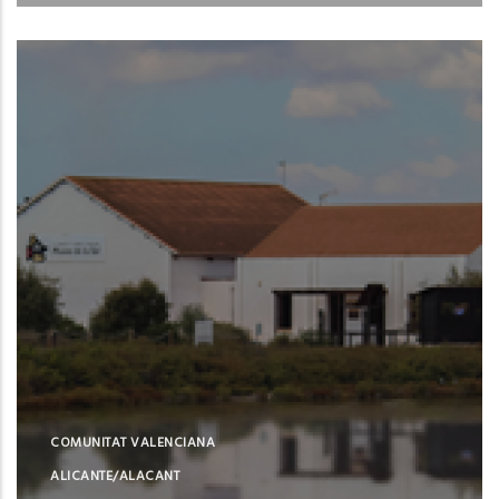
Santa Pola (Alicante)
COMUNITAT VALENCIANA
ALICANTE/ALACANT