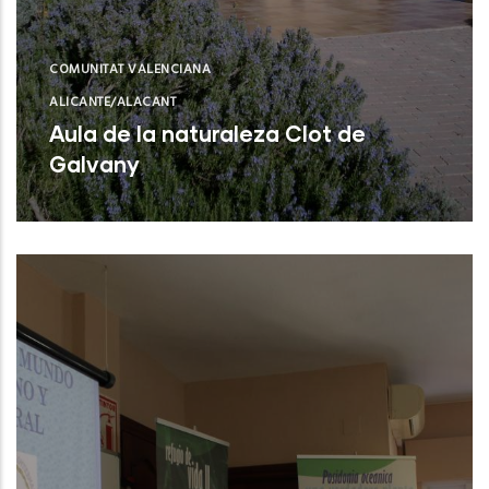
COMUNITAT VALENCIANA
ALICANTE/ALACANT
Aula de la naturaleza Clot de
Galvany
Elx (Alicante)