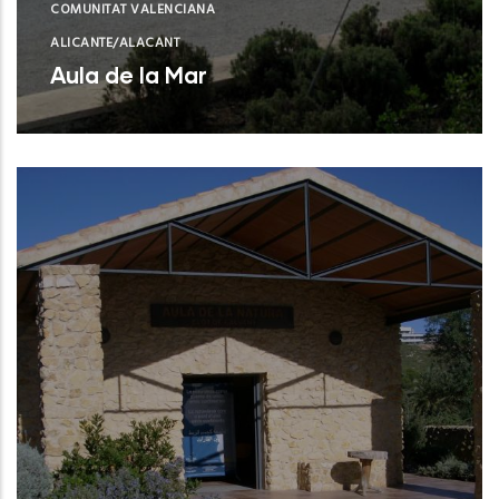
COMUNITAT VALENCIANA
ALICANTE/ALACANT
Aula de la Mar
Benissa (Alicante)