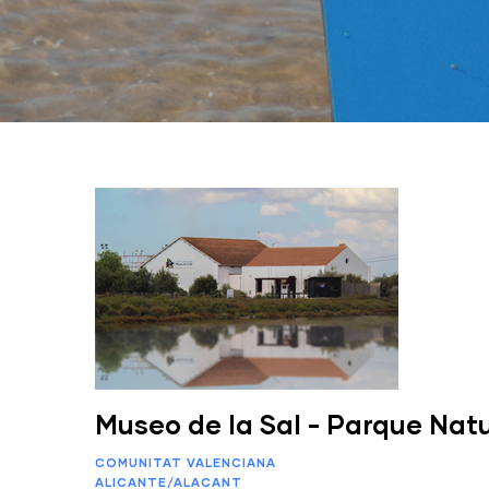
Museo de la Sal - Parque Natu
COMUNITAT VALENCIANA
ALICANTE/ALACANT