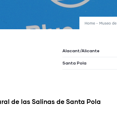
Home
-
Museo de 
Alacant/Alicante
Santa Pola
ral de las Salinas de Santa Pola