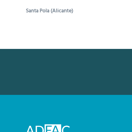
Santa Pola (Alicante)