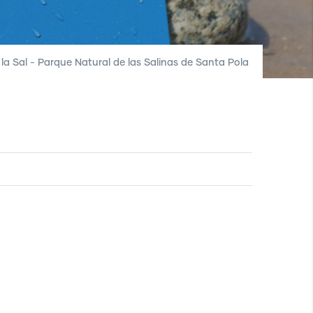
la Sal - Parque Natural de las Salinas de Santa Pola