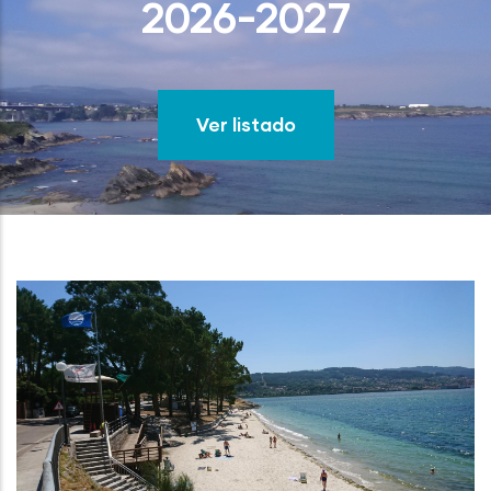
2026-2027
Ver listado