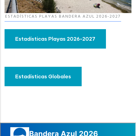
ESTADÍSTICAS PLAYAS BANDERA AZUL 2026-2027
Estadísticas Playas 2026-2027
Estadísticas Globales