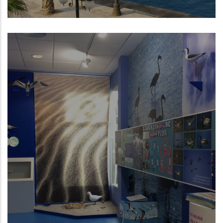
Cartagena (Región de Murcia)