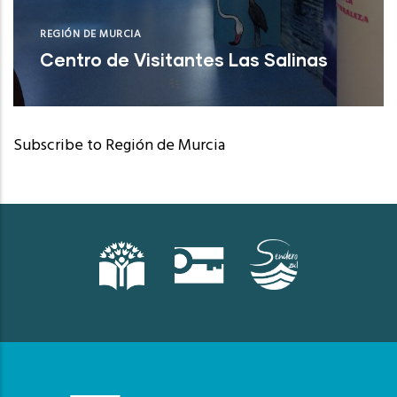
REGIÓN DE MURCIA
Centro de Visitantes Las Salinas
San Pedro del Pinatar (Murcia)
Subscribe to Región de Murcia