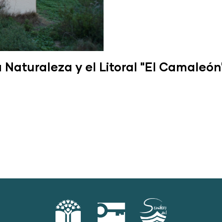
 Naturaleza y el Litoral "El Camaleón