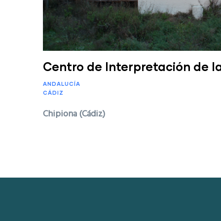
Centro de Interpretación de la
ANDALUCÍA
CÁDIZ
Chipiona (Cádiz)