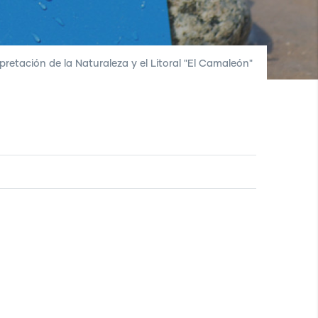
pretación de la Naturaleza y el Litoral "El Camaleón"