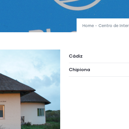
Home
-
Centro de Inter
Cádiz
Chipiona