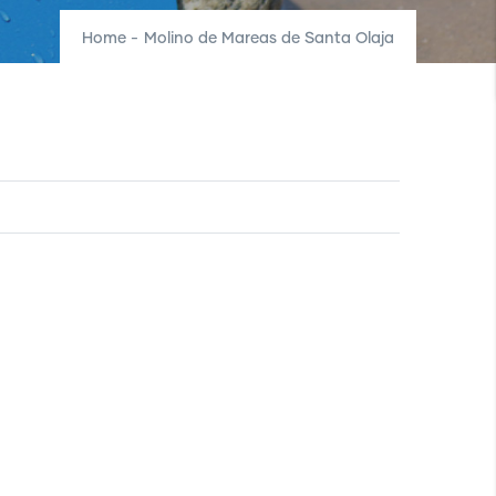
Home
-
Molino de Mareas de Santa Olaja