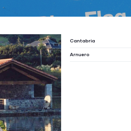
Cantabria
Arnuero