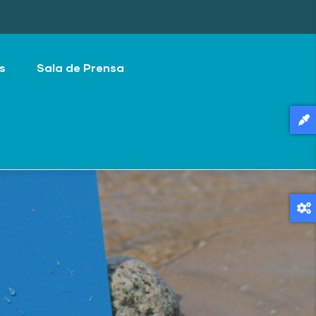
s
Sala de Prensa