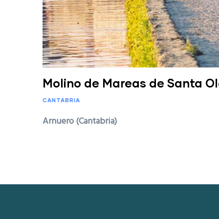
Molino de Mareas de Santa Ol
CANTABRIA
Arnuero (Cantabria)