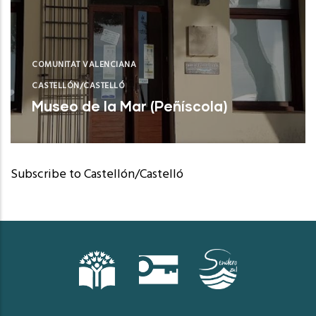
COMUNITAT VALENCIANA
CASTELLÓN/CASTELLÓ
Museo de la Mar (Peñíscola)
Peñíscola (Castelló/Castellón)
Subscribe to Castellón/Castelló