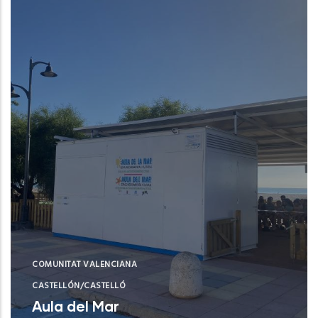
COMUNITAT VALENCIANA
CASTELLÓN/CASTELLÓ
Aula del Mar