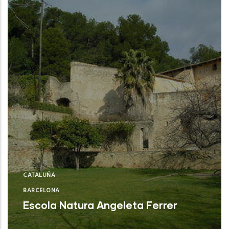
CATALUÑA
BARCELONA
Escola Natura Angeleta Ferrer