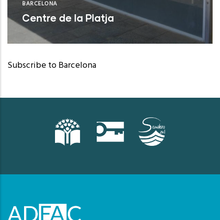
BARCELONA
Centre de la Platja
Barcelona (Barcelona)
Subscribe to Barcelona