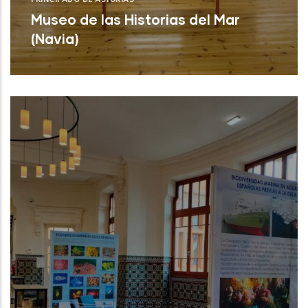
PRINCIPADO DE ASTURIAS
Museo de las Historias del Mar
(Navia)
Museo de las Historias del Mar (Navia)
NUEVO