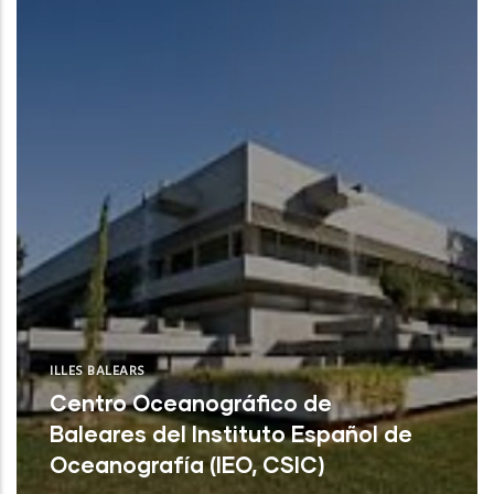
CSIC) (Santa Cruz de Tenerife)
ILLES BALEARS
Centro Oceanográfico de
Baleares del Instituto Español de
Oceanografía (IEO, CSIC)