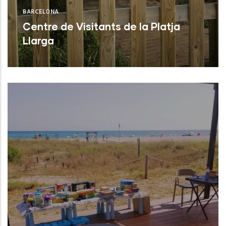
BARCELONA
Centre de Visitants de la Platja
Llarga
Vilanova i la Geltrú (Barcelona)