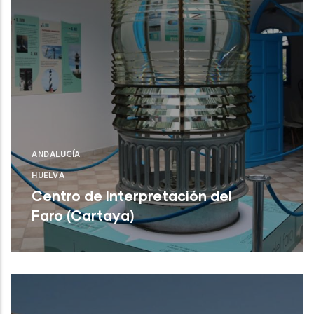
ANDALUCÍA
HUELVA
Centro de Interpretación del
Faro (Cartaya)
Centro de Interpretación del Faro
(Cartaya)
NUEVO