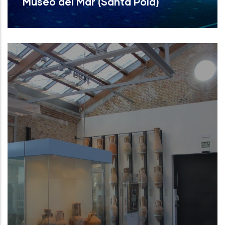
Museo del Mar (Santa Pola)
Museo del Mar (Santa Pola)
NUEVO