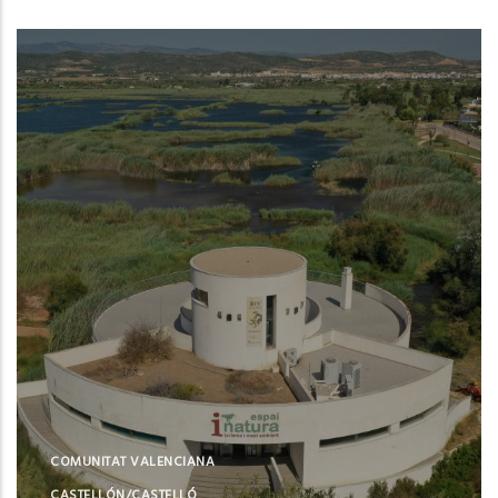
COMUNITAT VALENCIANA
CASTELLÓN/CASTELLÓ