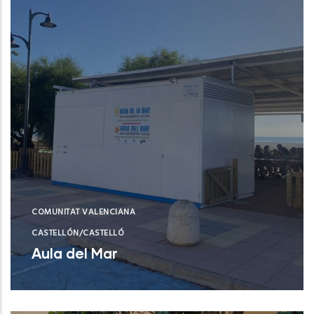
COMUNITAT VALENCIANA
CASTELLÓN/CASTELLÓ
Aula del Mar
Xilxes (Castelló/Castellón)