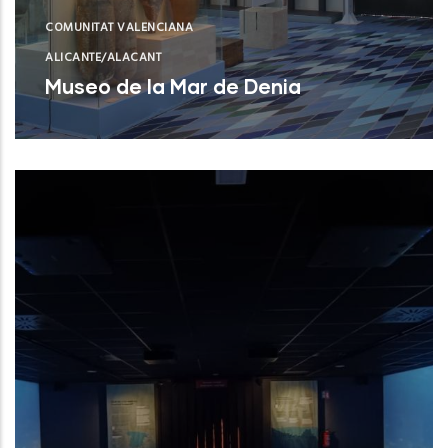
COMUNITAT VALENCIANA
ALICANTE/ALACANT
Museo de la Mar de Denia
Museo de la Mar de Denia
NUEVO