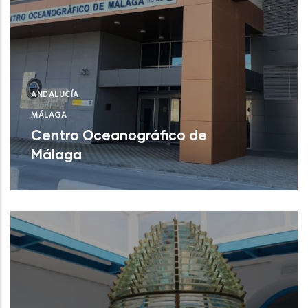
ANDALUCÍA
MÁLAGA
Centro Oceanográfico de
Málaga
Centro Oceanográfico de Málaga
NUEVO