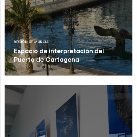
REGIÓN DE MURCIA
Espacio de interpretación del
Puerto de Cartagena
Cartagena (Región de Murcia)