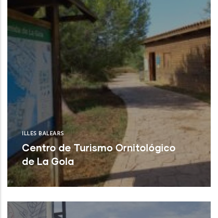
ILLES BALEARS
Centro de Turismo Ornitológico
de La Gola
Pollença (Illes Balears)