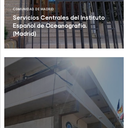
COMUNIDAD DE MADRID
Servicios Centrales del Instituto
Español de Oceanografía.
(Madrid)
Servicios Centrales del Instituto Español
de Oceanografía. (Madrid)
NUEVO