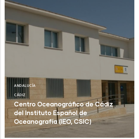
ANDALUCÍA
CÁDIZ
Centro Oceanográfico de Cádiz
del Instituto Español de
Oceanografía (IEO, CSIC)
Cádiz (Cádiz)
NUEVO