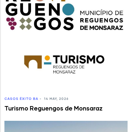
CASOS ÉXITO BA
-
14 MAY, 2026
Turismo Reguengos de Monsaraz