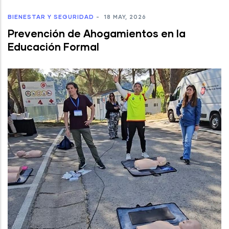
BIENESTAR Y SEGURIDAD
-
18 MAY, 2026
Prevención de Ahogamientos en la
Educación Formal