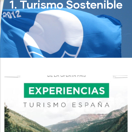
1. Turismo Sostenible