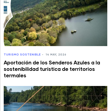
TURISMO SOSTENIBLE
-
14 MAY, 2026
Aportación de los Senderos Azules a la
sostenibilidad turística de territorios
termales