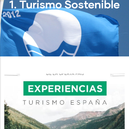
1. Turismo Sostenible