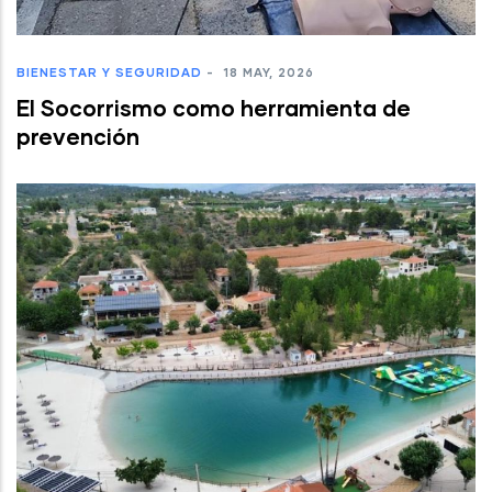
BIENESTAR Y SEGURIDAD
-
18 MAY, 2026
El Socorrismo como herramienta de
prevención