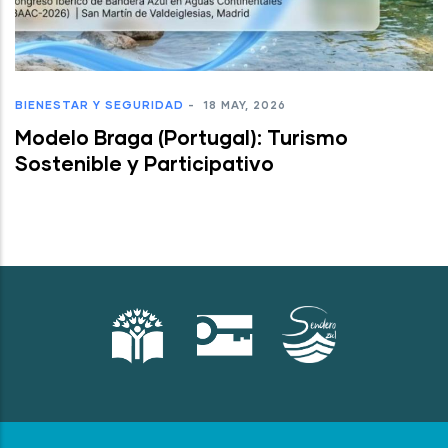
BIENESTAR Y SEGURIDAD
-
18 MAY, 2026
Modelo Braga (Portugal): Turismo
Sostenible y Participativo