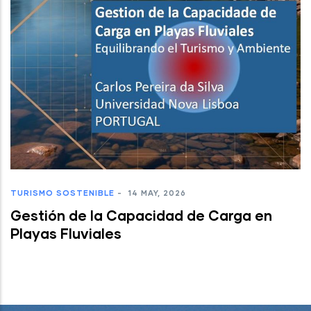
TURISMO SOSTENIBLE
-
14 MAY, 2026
Gestión de la Capacidad de Carga en
Playas Fluviales