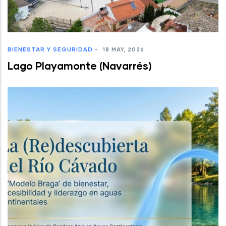
BIENESTAR Y SEGURIDAD
-
18 MAY, 2026
Lago Playamonte (Navarrés)