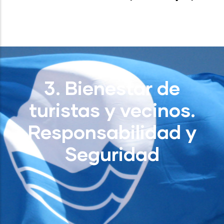
3. Bienestar de
turistas y vecinos.
Responsabilidad y
Seguridad