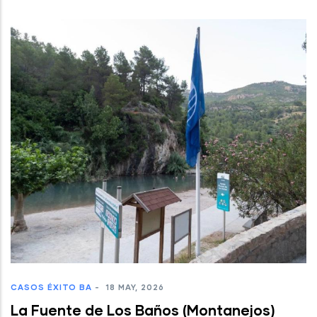
CASOS ÉXITO BA
-
18 MAY, 2026
La Fuente de Los Baños (Montanejos)