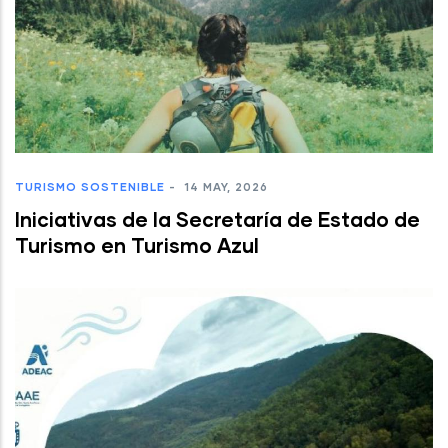
TURISMO SOSTENIBLE
-
14 MAY, 2026
Iniciativas de la Secretaría de Estado de
Turismo en Turismo Azul