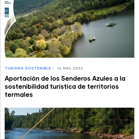
TURISMO SOSTENIBLE
-
14 MAY, 2026
Aportación de los Senderos Azules a la
sostenibilidad turística de territorios
termales