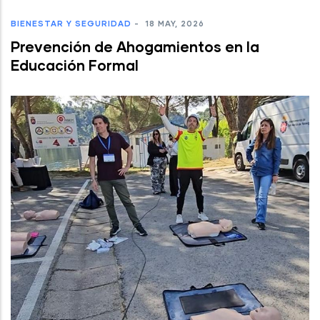
BIENESTAR Y SEGURIDAD
-
18 MAY, 2026
Prevención de Ahogamientos en la
Educación Formal