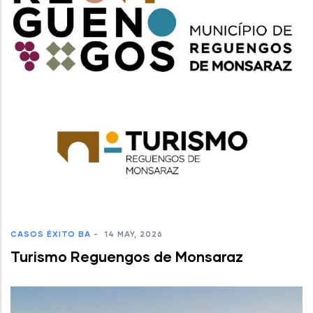
CASOS ÉXITO BA
-
14 MAY, 2026
Turismo Reguengos de Monsaraz