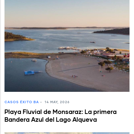
CASOS ÉXITO BA
-
14 MAY, 2026
Playa Fluvial de Monsaraz: La primera
Bandera Azul del Lago Alqueva