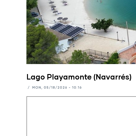
Lago Playamonte (Navarrés)
/
MON, 05/18/2026 - 10:16