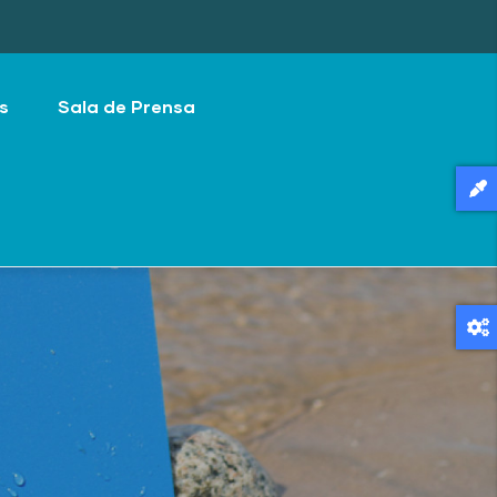
s
Sala de Prensa