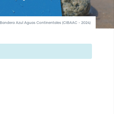
o Bandera Azul Aguas Continentales (CIBAAC - 2024)