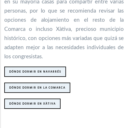
en su mayoría casas para compartir entre varias
personas, por lo que se recomienda revisar las
opciones de alojamiento en el resto de la
Comarca o incluso Xàtiva, precioso municipio
histórico, con opciones más variadas que quizá se
adapten mejor a las necesidades individuales de
los congresistas.
DÓNDE DORMIR EN NAVARRÉS
DÓNDE DORMIR EN LA COMARCA
DÓNDE DORMIR EN XÀTIVA