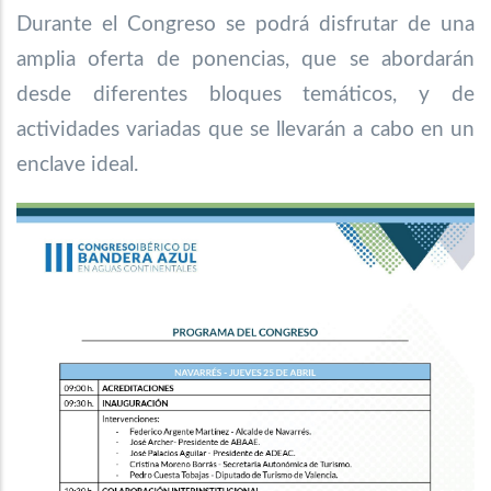
Durante el Congreso se podrá disfrutar de una
amplia oferta de ponencias, que se abordarán
desde diferentes bloques temáticos, y de
actividades variadas que se llevarán a cabo en un
enclave ideal.