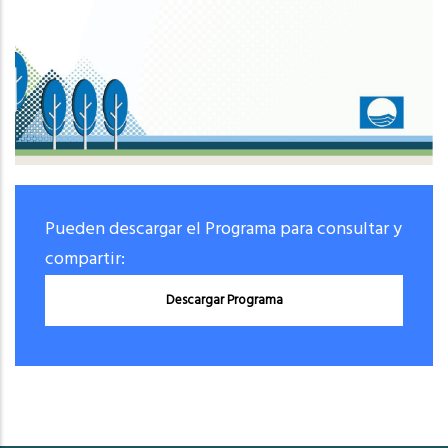
Pueden descargar el Programa para consultar y
compartir:
Descargar Programa