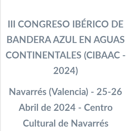
III CONGRESO IBÉRICO DE
BANDERA AZUL EN AGUAS
CONTINENTALES
(
CIBAAC -
2024)
Navarrés (Valencia)
- 25-26
Abril de 2024 - Centro
Cultural de Navarrés