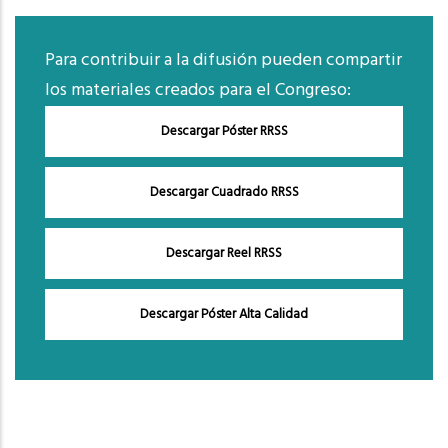
Para contribuir a la difusión pueden compartir
los materiales creados para el Congreso:
Descargar Póster RRSS
Descargar Cuadrado RRSS
Descargar Reel RRSS
Descargar Póster Alta Calidad