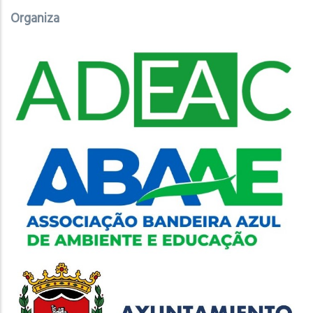
Organiza