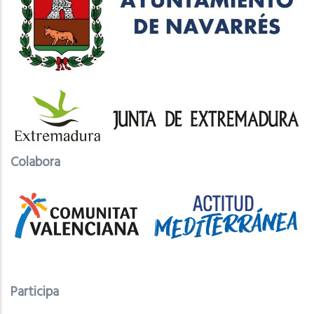
Colabora
Participa