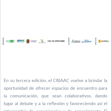
En su tercera edición, el CIBAAC vuelve a brindar la
oportunidad de ofrecer espacios de encuentro para
la comunicación, que sean colaborativos, dando
lugar al debate y a la reflexión y favoreciendo así el