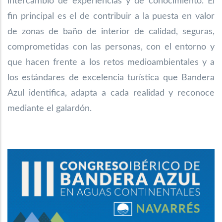
intercambio de experiencias y de conocimiento. El
fin principal es el de contribuir a la puesta en valor
de zonas de baño de interior de calidad, seguras,
comprometidas con las personas, con el entorno y
que hacen frente a los retos medioambientales y a
los estándares de excelencia turística que Bandera
Azul identifica, adapta a cada realidad y reconoce
mediante el galardón.