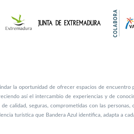
indar la oportunidad de ofrecer espacios de encuentro 
reciendo así el intercambio de experiencias y de conocimie
 de calidad, seguras, comprometidas con las personas, 
ncia turística que Bandera Azul identifica, adapta a cad