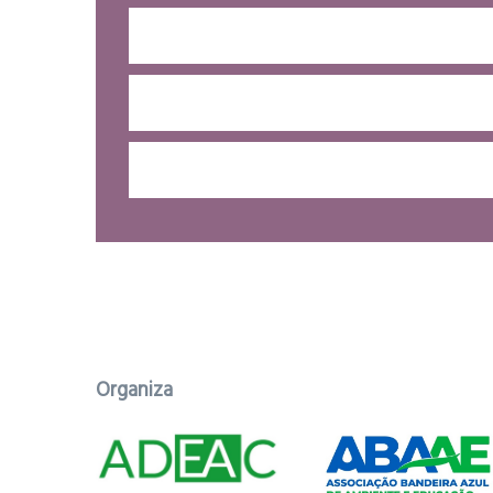
Organiza