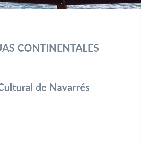
GUAS CONTINENTALES
Cultural de Navarrés