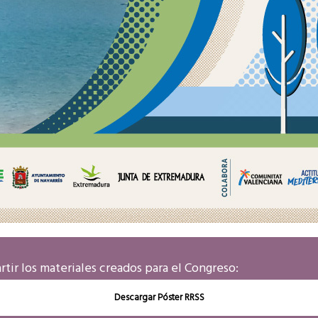
tir los materiales creados para el Congreso:
Descargar Póster RRSS