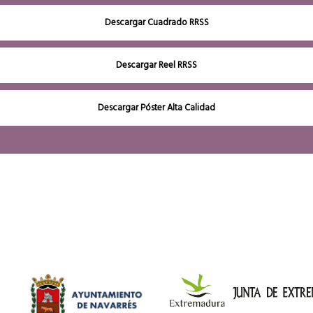
Descargar Cuadrado RRSS
Descargar Reel RRSS
Descargar Póster Alta Calidad