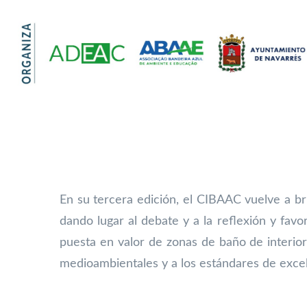
En su tercera edición, el CIBAAC vuelve a br
dando lugar al debate y a la reflexión y favo
puesta en valor de zonas de baño de interior
medioambientales y a los estándares de excele