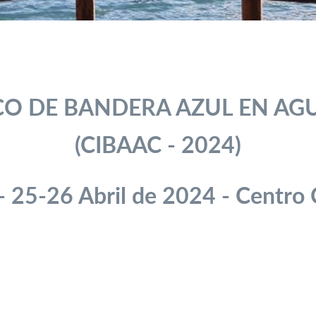
ICO DE BANDERA AZUL EN A
(
CIBAAC - 2024)
- 25-26 Abril de 2024 - Centro 