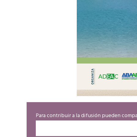
Para contribuir a la difusión pueden compar