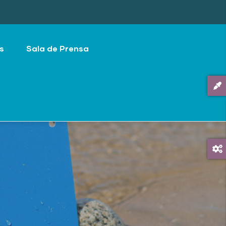
s
Sala de Prensa