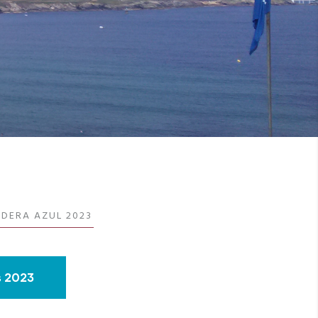
NDERA AZUL 2023
s 2023