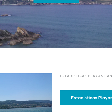
ESTADÍSTICAS PLAYAS BA
Estadísticas Playa