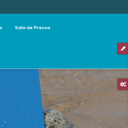
s
Sala de Prensa