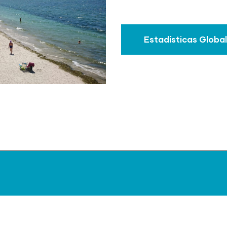
Estadísticas Globa