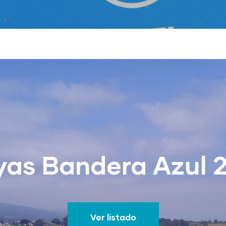
yas Bandera Azul 
Ver listado