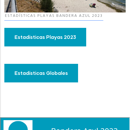
ESTADÍSTICAS PLAYAS BANDERA AZUL 2023
Estadísticas Playas 2023
Estadísticas Globales