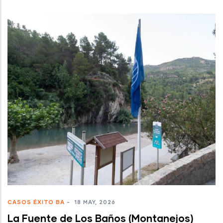
CASOS ÉXITO BA
-
18 MAY, 2026
La Fuente de Los Baños (Montanejos)