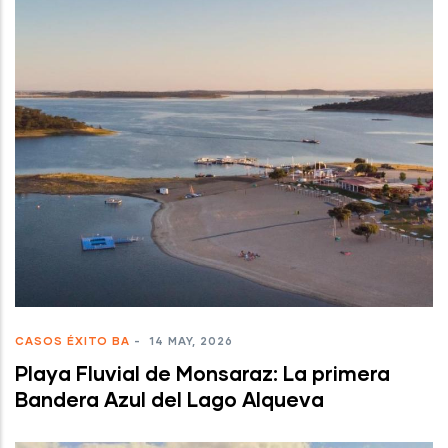
CASOS ÉXITO BA
-
14 MAY, 2026
Playa Fluvial de Monsaraz: La primera
Bandera Azul del Lago Alqueva