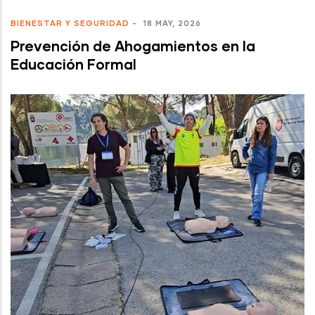
BIENESTAR Y SEGURIDAD
-
18 MAY, 2026
Prevención de Ahogamientos en la
Educación Formal