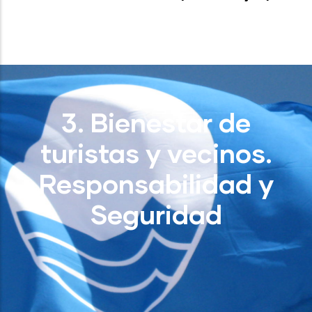
3. Bienestar de
turistas y vecinos.
Responsabilidad y
Seguridad