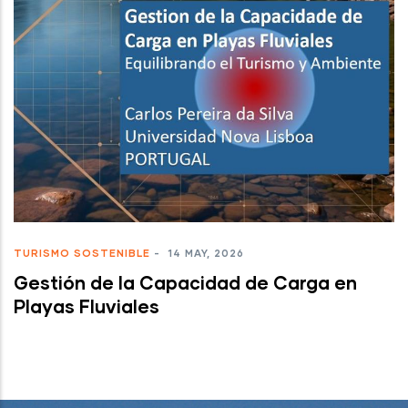
TURISMO SOSTENIBLE
-
14 MAY, 2026
Gestión de la Capacidad de Carga en
Playas Fluviales