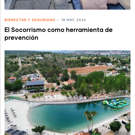
BIENESTAR Y SEGURIDAD
-
18 MAY, 2026
El Socorrismo como herramienta de
prevención