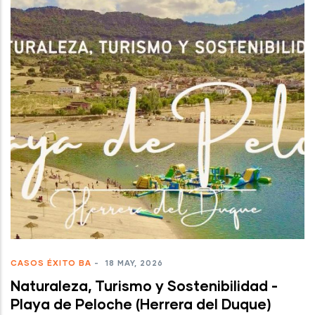
CASOS ÉXITO BA
-
18 MAY, 2026
Naturaleza, Turismo y Sostenibilidad -
Playa de Peloche (Herrera del Duque)