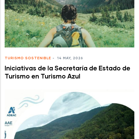
TURISMO SOSTENIBLE
-
14 MAY, 2026
Iniciativas de la Secretaría de Estado de
Turismo en Turismo Azul