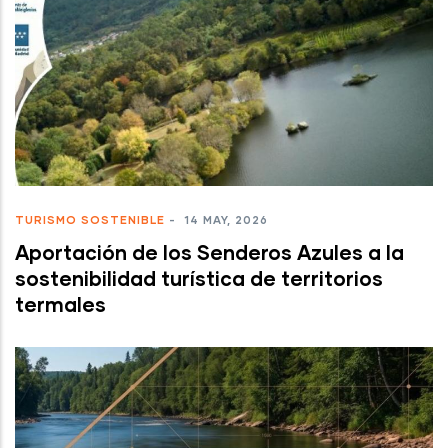
TURISMO SOSTENIBLE
-
14 MAY, 2026
Aportación de los Senderos Azules a la
sostenibilidad turística de territorios
termales