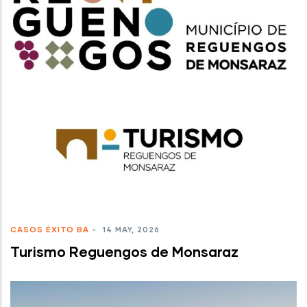
CASOS ÉXITO BA
-
14 MAY, 2026
Turismo Reguengos de Monsaraz