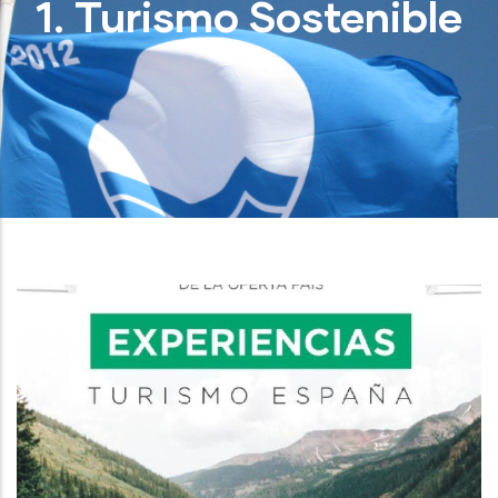
1. Turismo Sostenible