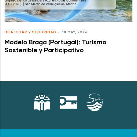
BIENESTAR Y SEGURIDAD
-
18 MAY, 2026
Modelo Braga (Portugal): Turismo
Sostenible y Participativo