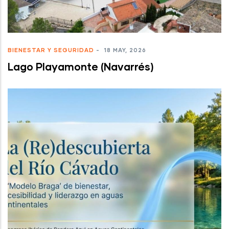
BIENESTAR Y SEGURIDAD
-
18 MAY, 2026
Lago Playamonte (Navarrés)