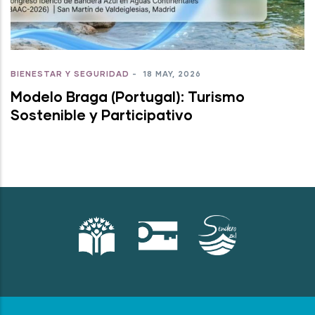
BIENESTAR Y SEGURIDAD
-
18 MAY, 2026
Modelo Braga (Portugal): Turismo
Sostenible y Participativo