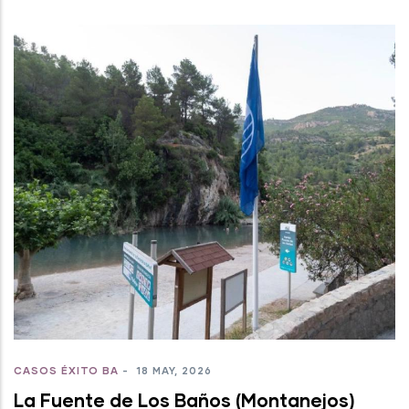
CASOS ÉXITO BA
-
18 MAY, 2026
La Fuente de Los Baños (Montanejos)