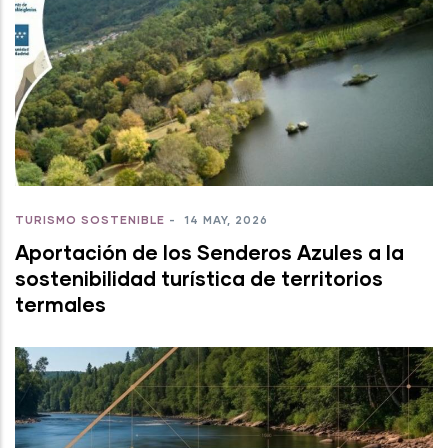
TURISMO SOSTENIBLE
-
14 MAY, 2026
Aportación de los Senderos Azules a la
sostenibilidad turística de territorios
termales