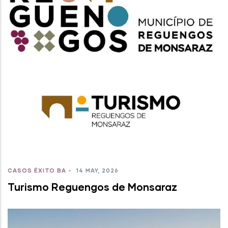
CASOS ÉXITO BA
-
14 MAY, 2026
Turismo Reguengos de Monsaraz