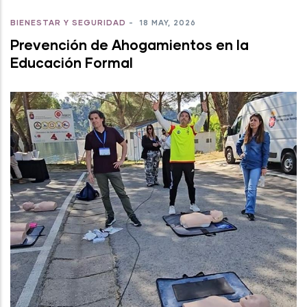
BIENESTAR Y SEGURIDAD
-
18 MAY, 2026
Prevención de Ahogamientos en la
Educación Formal