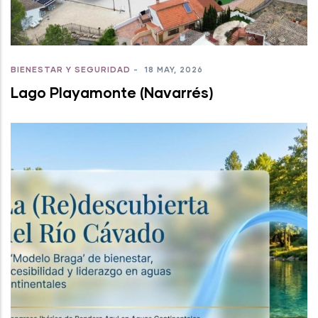
BIENESTAR Y SEGURIDAD
-
18 MAY, 2026
Lago Playamonte (Navarrés)