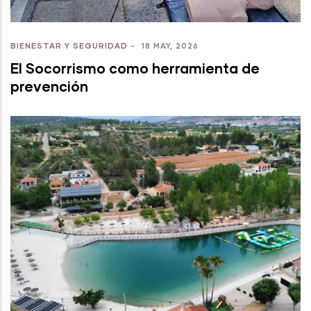
BIENESTAR Y SEGURIDAD
-
18 MAY, 2026
El Socorrismo como herramienta de
prevención