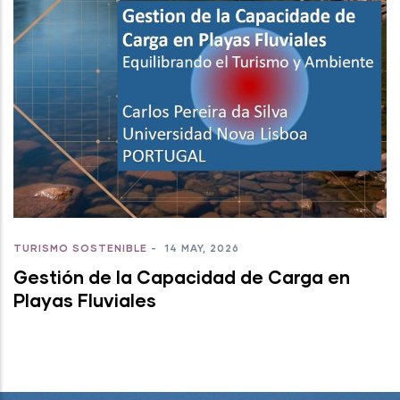
TURISMO SOSTENIBLE
-
14 MAY, 2026
Gestión de la Capacidad de Carga en
Playas Fluviales