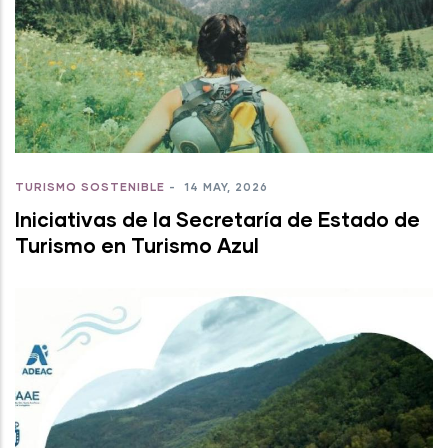
TURISMO SOSTENIBLE
-
14 MAY, 2026
Iniciativas de la Secretaría de Estado de
Turismo en Turismo Azul