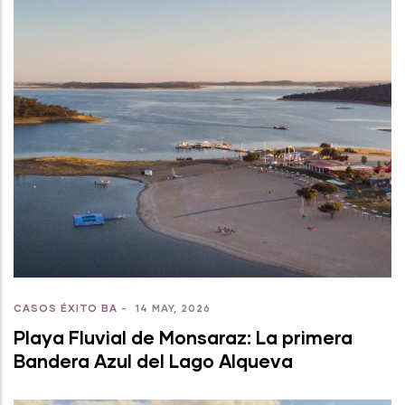
CASOS ÉXITO BA
-
14 MAY, 2026
Playa Fluvial de Monsaraz: La primera
Bandera Azul del Lago Alqueva