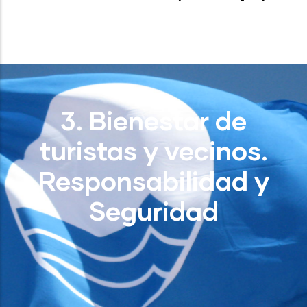
3. Bienestar de
turistas y vecinos.
Responsabilidad y
Seguridad