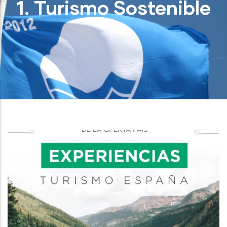
1. Turismo Sostenible