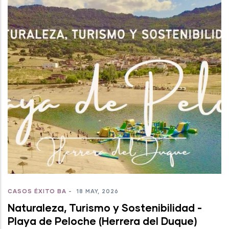
CASOS ÉXITO BA
-
18 MAY, 2026
Naturaleza, Turismo y Sostenibilidad -
Playa de Peloche (Herrera del Duque)