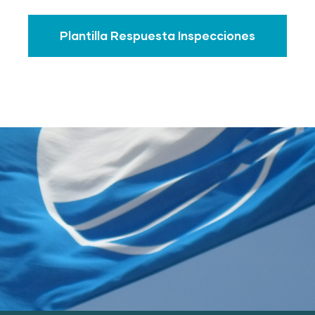
Plantilla Respuesta Inspecciones