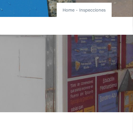
Home
-
Inspecciones