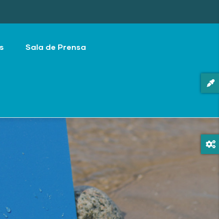
s
Sala de Prensa