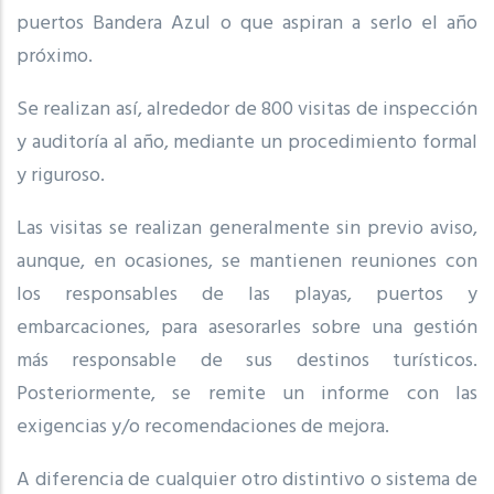
puertos Bandera Azul o que aspiran a serlo el año
próximo.
Se realizan así, alrededor de 800 visitas de inspección
y auditoría al año, mediante un procedimiento formal
y riguroso.
Las visitas se realizan generalmente sin previo aviso,
aunque, en ocasiones, se mantienen reuniones con
los responsables de las playas, puertos y
embarcaciones, para asesorarles sobre una gestión
más responsable de sus destinos turísticos.
Posteriormente, se remite un informe con las
exigencias y/o recomendaciones de mejora.
A diferencia de cualquier otro distintivo o sistema de