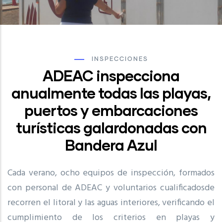
INSPECCIONES
ADEAC inspecciona
anualmente todas las playas,
puertos y embarcaciones
turísticas galardonadas con
Bandera Azul
Cada verano, ocho equipos de inspección, formados
con personal de ADEAC y voluntarios cualificadosde
recorren el litoral y las aguas interiores, verificando el
cumplimiento de los criterios en playas y