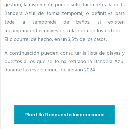
gestión, la inspección puede solicitar la retirada de la
Bandera Azul de forma temporal, o definitiva para
toda la temporada de baños, si existen
incumplimientos graves en relación con los criterios.
Ello ocurre, de hecho, en un 3,5% de los casos.
A continuación pueden consultar la lista de playas y
puertos a los que se le ha retirado la Bandera Azul
durante las inspecciones de verano 2024.
Plantilla Respuesta Inspecciones