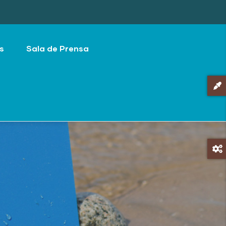
s
Sala de Prensa