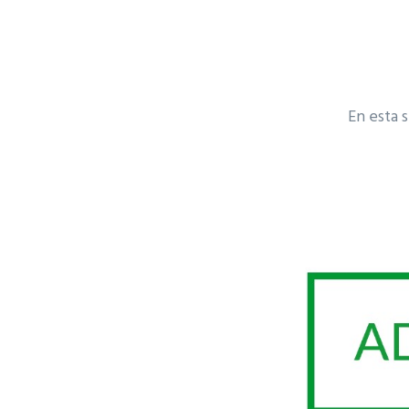
En esta 