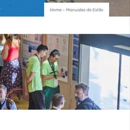
Home
-
Manuales de Estilo