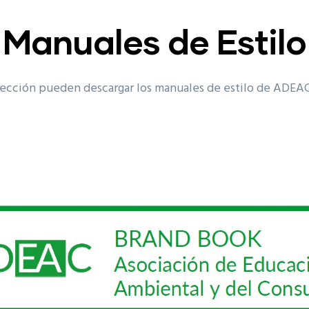
Manuales de Estilo
sección pueden descargar los manuales de estilo de ADEAC 