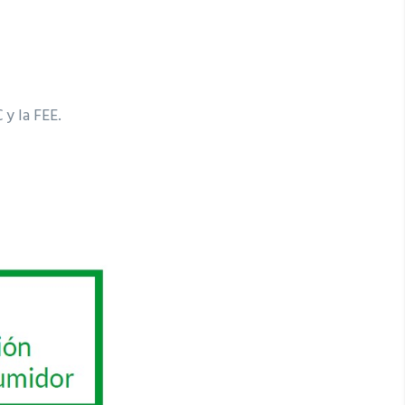
y la FEE.