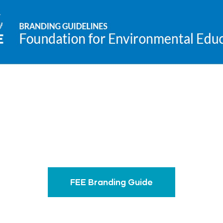
FEE Branding Guide