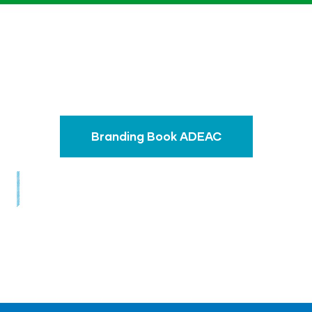
Branding Book ADEAC