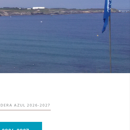
NDERA AZUL 2026-2027