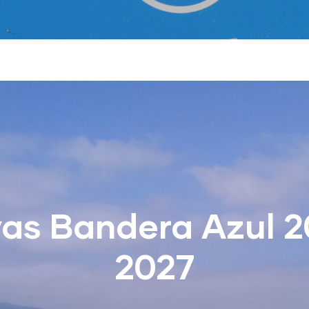
yas Bandera Azul 2
2027