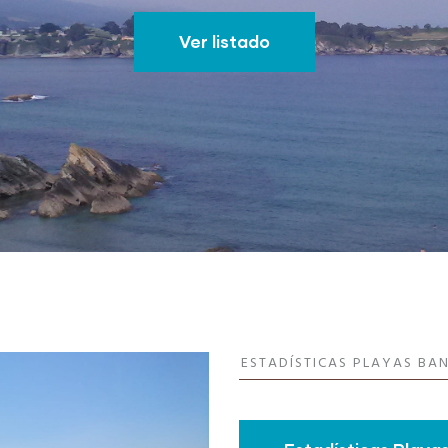
Ver listado
ESTADÍSTICAS PLAYAS BA