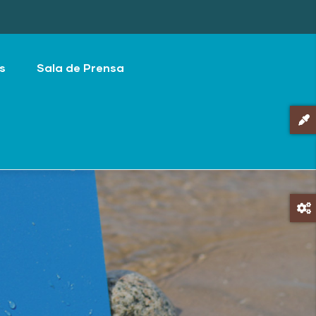
s
Sala de Prensa