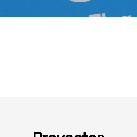
Proyectos