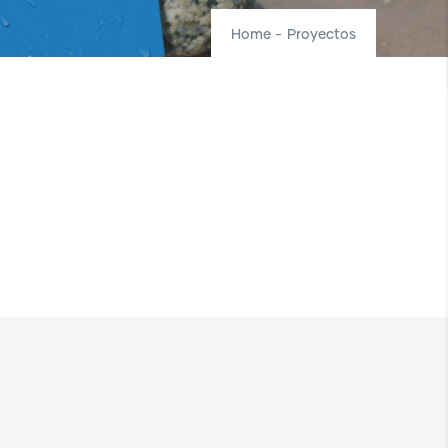
Home
-
Proyectos