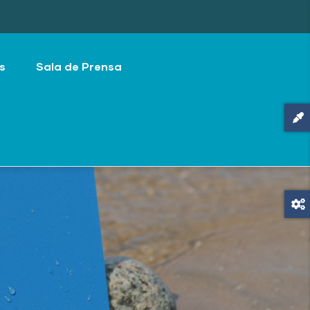
s
Sala de Prensa