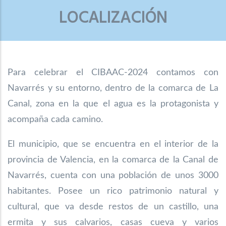
LOCALIZACIÓN
Para celebrar el CIBAAC-2024 contamos con
Navarrés y su entorno, dentro de la comarca de La
Canal, zona en la que el agua es la protagonista y
acompaña cada camino.
El municipio, que se encuentra en el interior de la
provincia de Valencia, en la comarca
de la Canal de
Navarrés, cuenta con una población de unos 3000
habitantes. Posee un
rico patrimonio natural y
cultural, que va desde restos de un castillo, una
ermita y sus
calvarios, casas cueva y varios