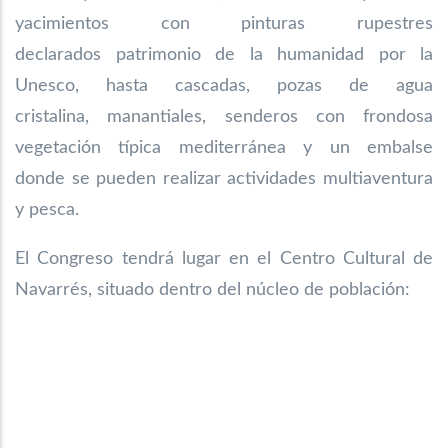
yacimientos con pinturas rupestres
declarados
patrimonio de la humanidad por la
Unesco, hasta cascadas, pozas de agua
cristalina,
manantiales, senderos con frondosa
vegetación típica mediterránea y un embalse
donde
se pueden realizar actividades multiaventura
y pesca.
El Congreso tendrá lugar en el Centro Cultural de
Navarrés, situado dentro del núcleo de población: