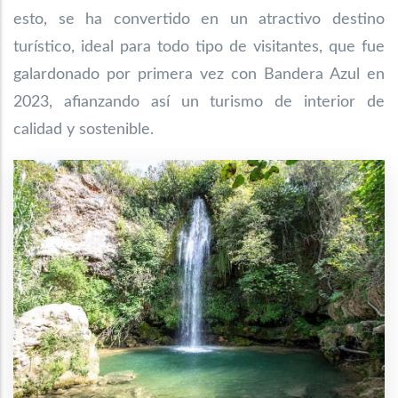
esto, se ha convertido en un atractivo destino
turístico, ideal para todo tipo de visitantes, que fue
galardonado por primera vez con Bandera Azul en
2023, afianzando así un turismo de interior de
calidad y sostenible.