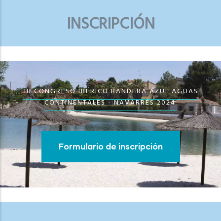
INSCRIPCIÓN
III CONGRESO IBÉRICO BANDERA AZUL AGUAS
CONTINENTALES - NAVARRÉS 2024
Formulario de inscripción