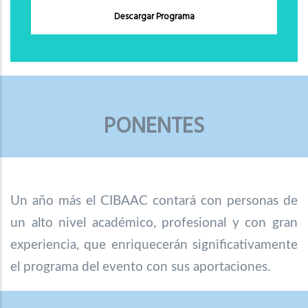
Descargar Programa
PONENTES
Un año más el CIBAAC contará con personas de
un alto nivel académico, profesional y con gran
experiencia, que enriquecerán significativamente
el programa del evento con sus aportaciones.