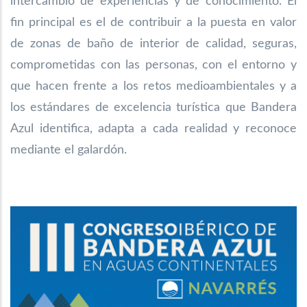
intercambio de experiencias y de conocimiento. El
fin principal es el de contribuir a la puesta en valor
de zonas de baño de interior de calidad, seguras,
comprometidas con las personas, con el entorno y
que hacen frente a los retos medioambientales y a
los estándares de excelencia turística que Bandera
Azul identifica, adapta a cada realidad y reconoce
mediante el galardón.