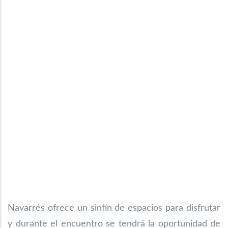
Navarrés ofrece un sinfín de espacios para disfrutar
y durante el encuentro se tendrá la oportunidad de