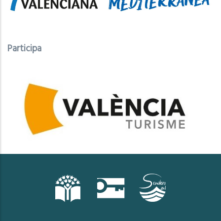
Participa