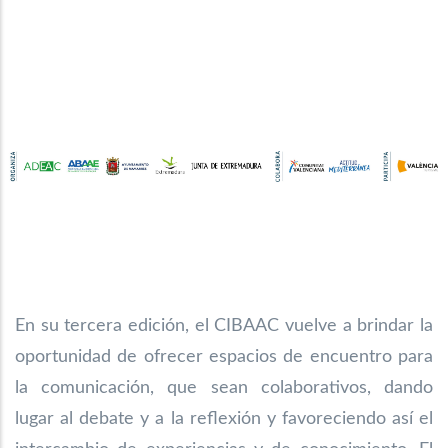
En su tercera edición, el CIBAAC vuelve a brindar la
oportunidad de ofrecer espacios de encuentro para
la comunicación, que sean colaborativos, dando
lugar al debate y a la reflexión y favoreciendo así el