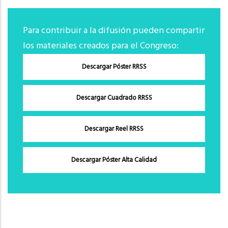
Para contribuir a la difusión pueden compartir
los materiales creados para el Congreso:
Descargar Póster RRSS
Descargar Cuadrado RRSS
Descargar Reel RRSS
Descargar Póster Alta Calidad