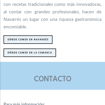
con recetas tradicionales como más innovadoras,
al contar con grandes profesionales, hacen de
Navarrés un lugar con una riqueza gastronómica
encomiable.
DÓNDE COMER EN NAVARRÉS
DÓNDE COMER EN LA COMARCA
CONTACTO
Para más información: