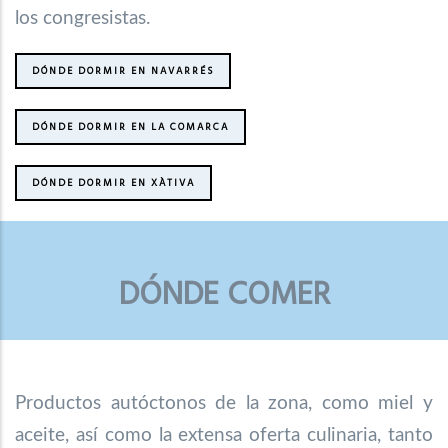
los congresistas.
DÓNDE DORMIR EN NAVARRÉS
DÓNDE DORMIR EN LA COMARCA
DÓNDE DORMIR EN XÀTIVA
DÓNDE COMER
Productos autóctonos de la zona, como miel y
aceite, así como la extensa oferta culinaria, tanto