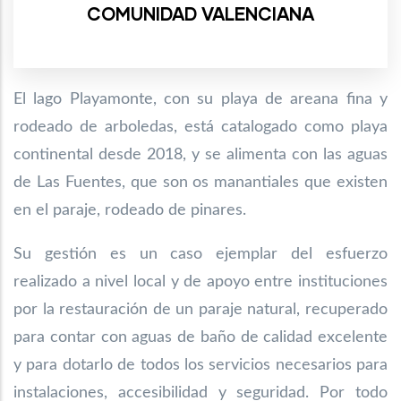
COMUNIDAD VALENCIANA
El lago Playamonte, con su playa de areana fina y
rodeado de arboledas, está catalogado
como playa
continental desde 2018, y se alimenta con las aguas
de Las Fuentes, que son
os manantiales que existen
en el paraje, rodeado de pinares.
Su gestión es un caso ejemplar del esfuerzo
realizado a nivel local y de apoyo entre instituciones
por la restauración de un paraje natural, recuperado
para contar con aguas de baño de calidad excelente
y para dotarlo de todos los servicios necesarios para
instalaciones, accesibilidad y seguridad. Por todo