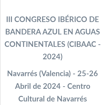
III CONGRESO IBÉRICO DE
BANDERA AZUL EN AGUAS
CONTINENTALES
(
CIBAAC -
2024)
Navarrés (Valencia)
- 25-26
Abril de 2024 - Centro
Cultural de Navarrés