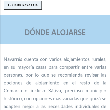
TURISMO NAVARRÉS
DÓNDE ALOJARSE
Navarrés cuenta con varios alojamientos rurales,
en su mayoría casas para compartir entre varias
personas, por lo que se recomienda revisar las
opciones de alojamiento en el resto de la
Comarca o incluso Xàtiva, precioso municipio
histórico, con opciones más variadas que quizá se
adapten mejor a las necesidades individuales de