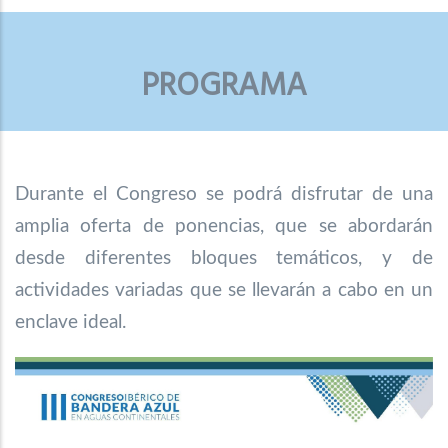
PROGRAMA
Durante el Congreso se podrá disfrutar de una
amplia oferta de ponencias, que se abordarán
desde diferentes bloques temáticos, y de
actividades variadas que se llevarán a cabo en un
enclave ideal.