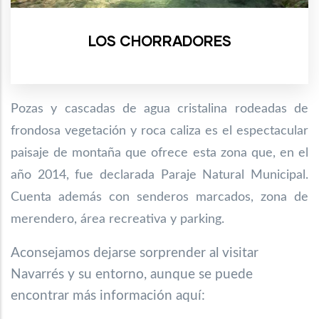
LOS CHORRADORES
Pozas y cascadas de agua cristalina rodeadas de
frondosa vegetación y roca caliza es el espectacular
paisaje de montaña que ofrece esta zona que, en el
año 2014, fue declarada Paraje Natural Municipal.
Cuenta además con senderos marcados, zona de
merendero, área recreativa y parking.
Aconsejamos dejarse sorprender al visitar
Navarrés y su entorno, aunque se puede
encontrar más información aquí: