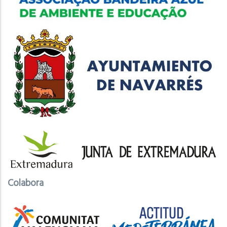
Colabora