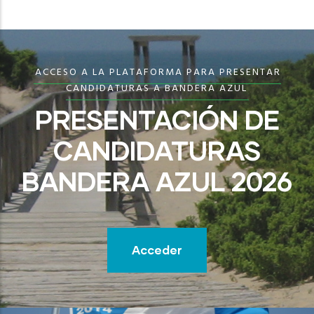
ACCESO A LA PLATAFORMA PARA PRESENTAR
CANDIDATURAS A BANDERA AZUL
PRESENTACIÓN DE
CANDIDATURAS
BANDERA AZUL 2026
Acceder