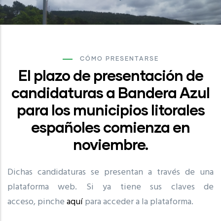
CÓMO PRESENTARSE
El plazo de presentación de
candidaturas a Bandera Azul
para los municipios litorales
españoles comienza en
noviembre.
Dichas candidaturas se presentan a través de una
plataforma web. Si ya tiene sus claves de
acceso, pinche
aquí
para acceder a la plataforma.