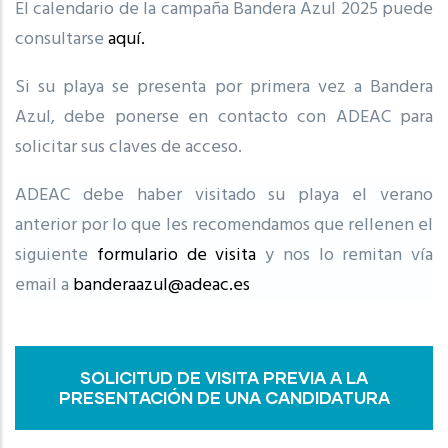
El calendario de la campaña Bandera Azul 2025 puede
consultarse
aquí.
Si su playa se presenta por primera vez a Bandera
Azul, debe ponerse en contacto con ADEAC para
solicitar sus claves de acceso.
ADEAC debe haber visitado su playa el verano
anterior por lo que les recomendamos que rellenen el
siguiente
formulario de visita
y nos lo remitan vía
email a
banderaazul@adeac.es
SOLICITUD DE VISITA PREVIA A LA
PRESENTACIÓN DE UNA CANDIDATURA