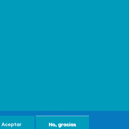
Aceptar
No, gracias