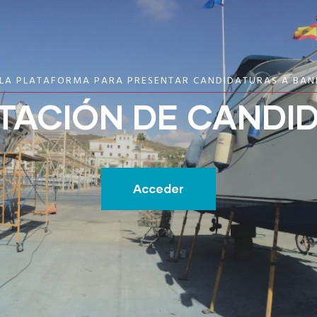
 LA PLATAFORMA PARA PRESENTAR CANDIDATURAS A BAN
TACIÓN DE CANDI
Acceder