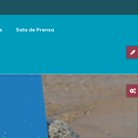
s
Sala de Prensa