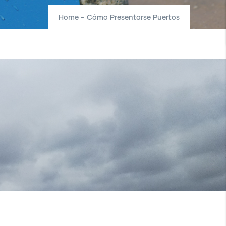
Home
-
Cómo Presentarse Puertos