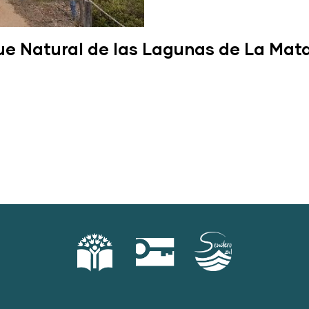
ue Natural de las Lagunas de La Mata