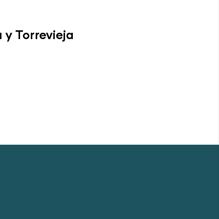
 y Torrevieja