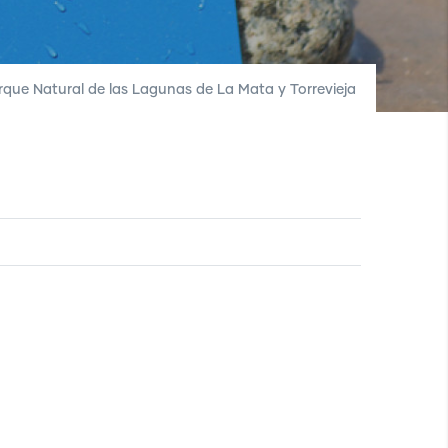
rque Natural de las Lagunas de La Mata y Torrevieja