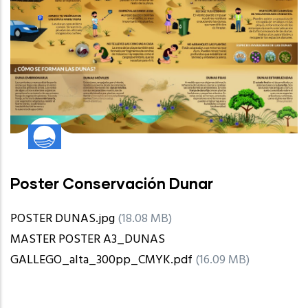
Poster Conservación Dunar
POSTER DUNAS.jpg
(18.08 MB)
MASTER POSTER A3_DUNAS
GALLEGO_alta_300pp_CMYK.pdf
(16.09 MB)