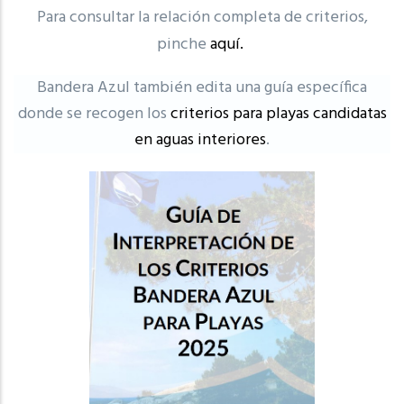
Para consultar la relación completa de criterios,
pinche
aquí.
Bandera Azul también edita una guía específica
donde se recogen los
criterios para playas candidatas
en aguas interiores
.