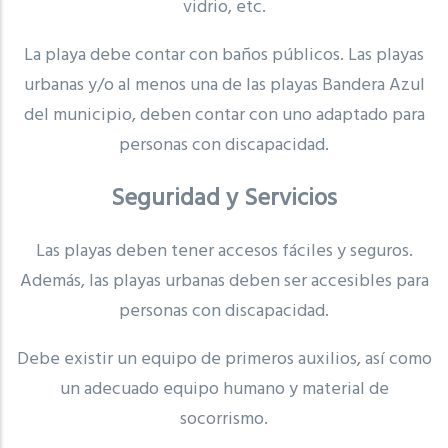
vidrio, etc.
La playa debe contar con baños públicos. Las playas
urbanas y/o al menos una de las playas Bandera Azul
del municipio, deben contar con uno adaptado para
personas con discapacidad.
Seguridad y Servicios
Las playas deben tener accesos fáciles y seguros.
Además, las playas urbanas deben ser accesibles para
personas con discapacidad.
Debe existir un equipo de primeros auxilios, así como
un adecuado equipo humano y material de
socorrismo.