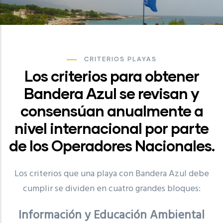
CRITERIOS PLAYAS
Los criterios para obtener
Bandera Azul se revisan y
consensúan anualmente a
nivel internacional por parte
de los Operadores Nacionales.
Los criterios que una playa con Bandera Azul debe
cumplir se dividen en cuatro grandes bloques:
Información y Educación Ambiental