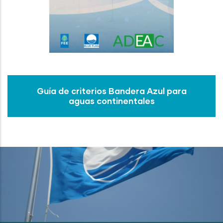
Guía de criterios Bandera Azul para
aguas continentales