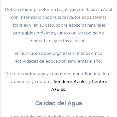
Deben existir paneles en las playas con Bandera Azul
con información sobre la playa, los ecosistemas
litorales y, en su caso, sobre espacios naturales
protegidos próximos, junto con un código de
conducta para estos espacios.
El municipio debe organizar al menos cinco
actividades de educación ambiental al año.
De forma voluntaria y complementaria, Bandera Azul
promueve y coordina
Senderos Azules
y
Centros
Azules
.
Calidad del Agua