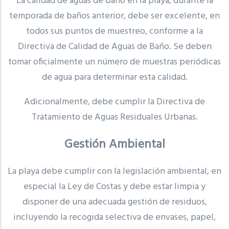
La calidad de aguas de baño en la playa, durante la
temporada de baños anterior, debe ser excelente, en
todos sus puntos de muestreo, conforme a la
Directiva de Calidad de Aguas de Baño. Se deben
tomar oficialmente un número de muestras periódicas
de agua para determinar esta calidad.
Adicionalmente, debe cumplir la Directiva de
Tratamiento de Aguas Residuales Urbanas.
Gestión Ambiental
La playa debe cumplir con la legislación ambiental, en
especial la Ley de Costas y debe estar limpia y
disponer de una adecuada gestión de residuos,
incluyendo la recogida selectiva de envases, papel,