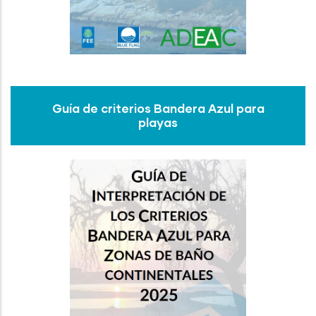
Guía de criterios Bandera Azul para
playas