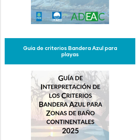
Guía de criterios Bandera Azul para
playas