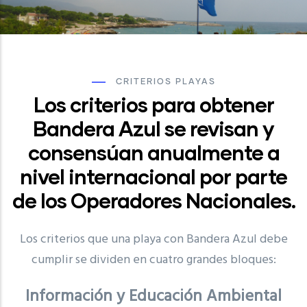
CRITERIOS PLAYAS
Los criterios para obtener
Bandera Azul se revisan y
consensúan anualmente a
nivel internacional por parte
de los Operadores Nacionales.
Los criterios que una playa con Bandera Azul debe
cumplir se dividen en cuatro grandes bloques:
Información y Educación Ambiental