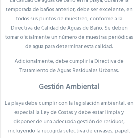
La calidad de aguas de baño en la playa, durante la
temporada de baños anterior, debe ser excelente, en
todos sus puntos de muestreo, conforme a la
Directiva de Calidad de Aguas de Baño. Se deben
tomar oficialmente un número de muestras periódicas
de agua para determinar esta calidad.
Adicionalmente, debe cumplir la Directiva de
Tratamiento de Aguas Residuales Urbanas.
Gestión Ambiental
La playa debe cumplir con la legislación ambiental, en
especial la Ley de Costas y debe estar limpia y
disponer de una adecuada gestión de residuos,
incluyendo la recogida selectiva de envases, papel,