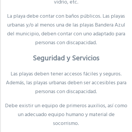
vidrio, etc.
La playa debe contar con baños públicos. Las playas
urbanas y/o al menos una de las playas Bandera Azul
del municipio, deben contar con uno adaptado para
personas con discapacidad.
Seguridad y Servicios
Las playas deben tener accesos fáciles y seguros.
Además, las playas urbanas deben ser accesibles para
personas con discapacidad.
Debe existir un equipo de primeros auxilios, así como
un adecuado equipo humano y material de
socorrismo.