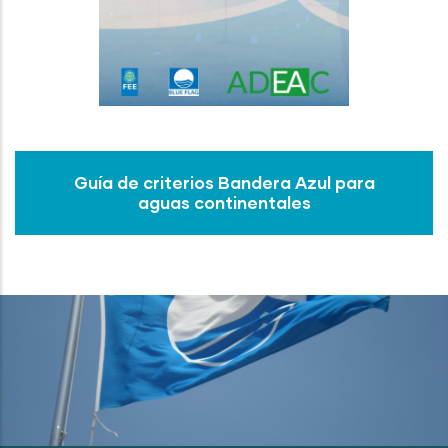
Guía de criterios Bandera Azul para
aguas continentales