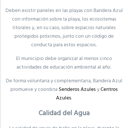
Deben existir paneles en las playas con Bandera Azul
con información sobre la playa, los ecosistemas
litorales y, en su caso, sobre espacios naturales
protegidos próximos, junto con un código de
conducta para estos espacios.
El municipio debe organizar al menos cinco
actividades de educación ambiental al año.
De forma voluntaria y complementaria, Bandera Azul
promueve y coordina
Senderos Azules
y
Centros
Azules
.
Calidad del Agua