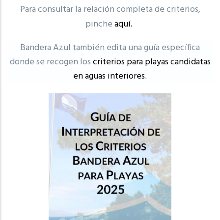
Para consultar la relación completa de criterios,
pinche
aquí.
Bandera Azul también edita una guía específica
donde se recogen los
criterios para playas candidatas
en aguas interiores
.