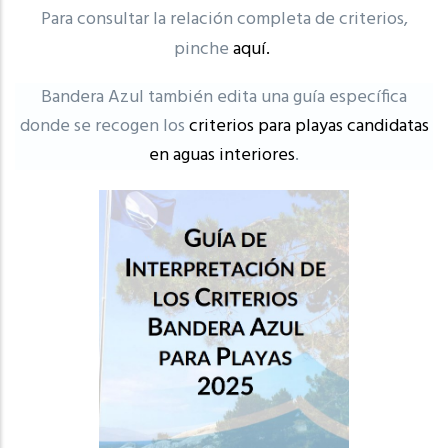
Para consultar la relación completa de criterios,
pinche
aquí.
Bandera Azul también edita una guía específica
donde se recogen los
criterios para playas candidatas
en aguas interiores
.