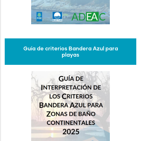
Guía de criterios Bandera Azul para
playas