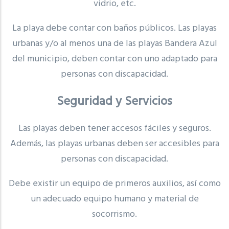
vidrio, etc.
La playa debe contar con baños públicos. Las playas
urbanas y/o al menos una de las playas Bandera Azul
del municipio, deben contar con uno adaptado para
personas con discapacidad.
Seguridad y Servicios
Las playas deben tener accesos fáciles y seguros.
Además, las playas urbanas deben ser accesibles para
personas con discapacidad.
Debe existir un equipo de primeros auxilios, así como
un adecuado equipo humano y material de
socorrismo.