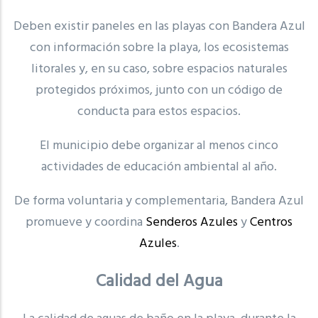
Deben existir paneles en las playas con Bandera Azul
con información sobre la playa, los ecosistemas
litorales y, en su caso, sobre espacios naturales
protegidos próximos, junto con un código de
conducta para estos espacios.
El municipio debe organizar al menos cinco
actividades de educación ambiental al año.
De forma voluntaria y complementaria, Bandera Azul
promueve y coordina
Senderos Azules
y
Centros
Azules
.
Calidad del Agua