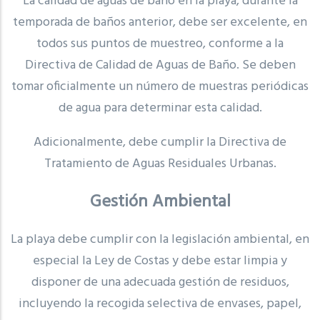
La calidad de aguas de baño en la playa, durante la
temporada de baños anterior, debe ser excelente, en
todos sus puntos de muestreo, conforme a la
Directiva de Calidad de Aguas de Baño. Se deben
tomar oficialmente un número de muestras periódicas
de agua para determinar esta calidad.
Adicionalmente, debe cumplir la Directiva de
Tratamiento de Aguas Residuales Urbanas.
Gestión Ambiental
La playa debe cumplir con la legislación ambiental, en
especial la Ley de Costas y debe estar limpia y
disponer de una adecuada gestión de residuos,
incluyendo la recogida selectiva de envases, papel,