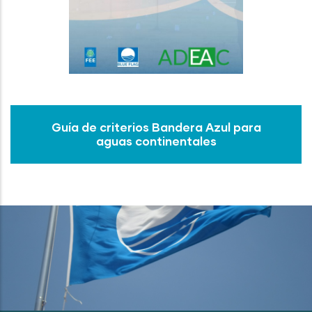
Guía de criterios Bandera Azul para
aguas continentales