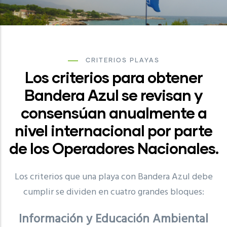
CRITERIOS PLAYAS
Los criterios para obtener
Bandera Azul se revisan y
consensúan anualmente a
nivel internacional por parte
de los Operadores Nacionales.
Los criterios que una playa con Bandera Azul debe
cumplir se dividen en cuatro grandes bloques:
Información y Educación Ambiental