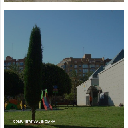
Valencia (Valencia)
COMUNITAT VALENCIANA