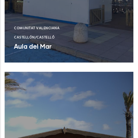
COMUNITAT VALENCIANA
CASTELLÓN/CASTELLÓ
Aula del Mar
Xilxes (Castelló/Castellón)