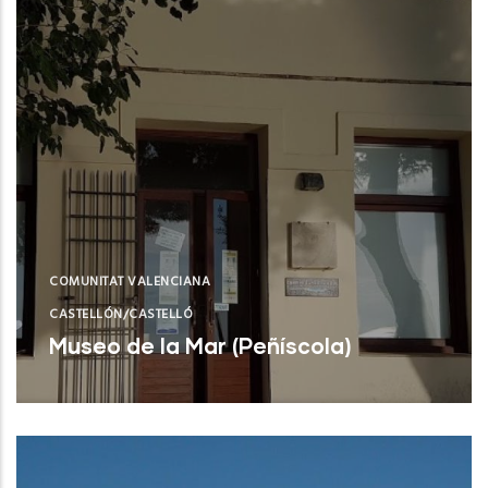
COMUNITAT VALENCIANA
CASTELLÓN/CASTELLÓ
Museo de la Mar (Peñíscola)
Peñíscola (Castelló/Castellón)