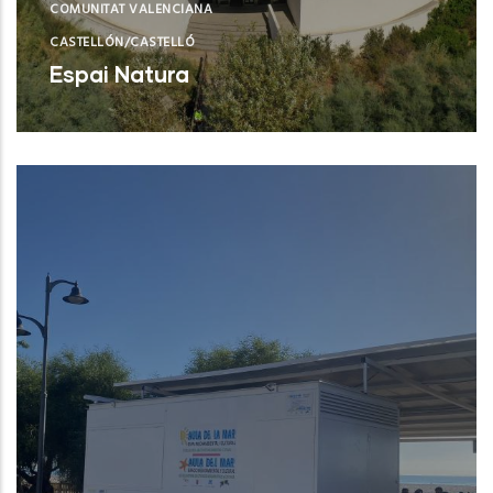
COMUNITAT VALENCIANA
CASTELLÓN/CASTELLÓ
Espai Natura
Torreblanca (Castelló/Castellón)