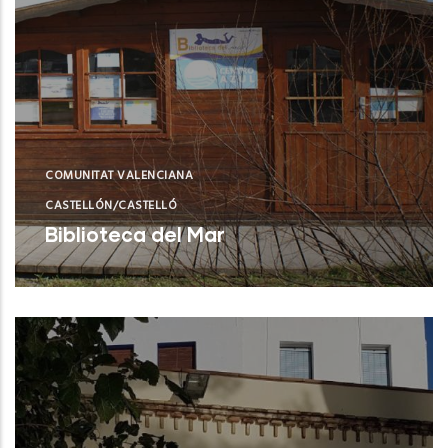
COMUNITAT VALENCIANA
CASTELLÓN/CASTELLÓ
Biblioteca del Mar
Castellón (Castelló/Castellón)