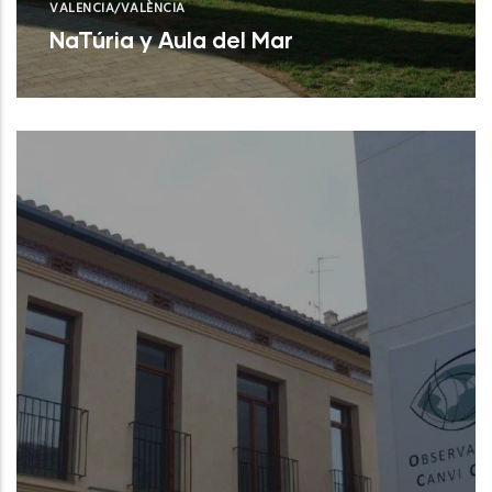
VALENCIA/VALÈNCIA
NaTúria y Aula del Mar
Valencia (Valencia)