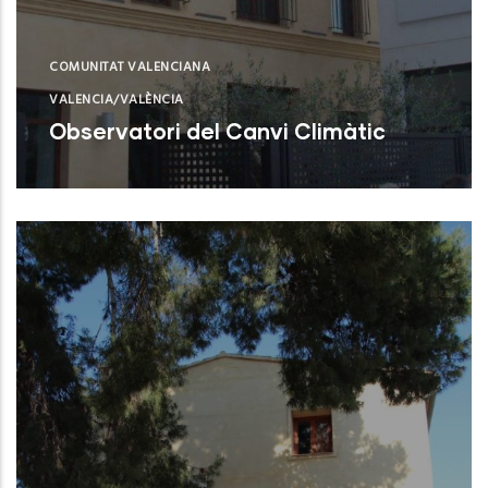
COMUNITAT VALENCIANA
VALENCIA/VALÈNCIA
Observatori del Canvi Climàtic
Valencia (Valencia)