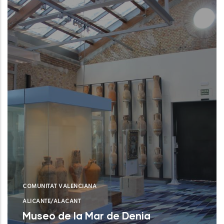
COMUNITAT VALENCIANA
ALICANTE/ALACANT
Museo de la Mar de Denia