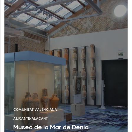
COMUNITAT VALENCIANA
ALICANTE/ALACANT
Museo de la Mar de Denia