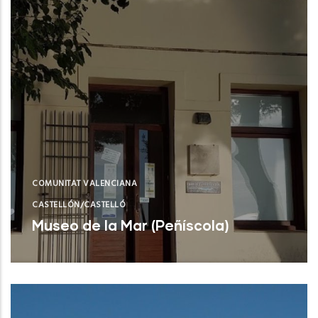
COMUNITAT VALENCIANA
CASTELLÓN/CASTELLÓ
Museo de la Mar (Peñíscola)
Peñíscola (Castelló/Castellón)