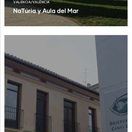
VALENCIA/VALÈNCIA
NaTúria y Aula del Mar
Valencia (Valencia)