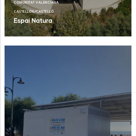
COMUNITAT VALENCIANA
CASTELLÓN/CASTELLÓ
Espai Natura
Torreblanca (Castelló/Castellón)