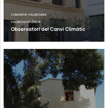
COMUNITAT VALENCIANA
VALENCIA/VALÈNCIA
Observatori del Canvi Climàtic
Valencia (Valencia)