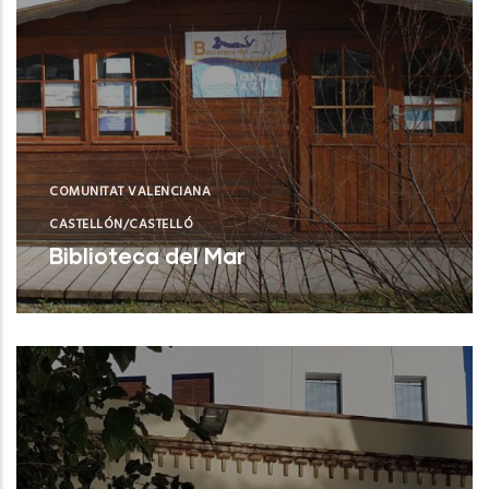
COMUNITAT VALENCIANA
CASTELLÓN/CASTELLÓ
Biblioteca del Mar
Castellón (Castelló/Castellón)