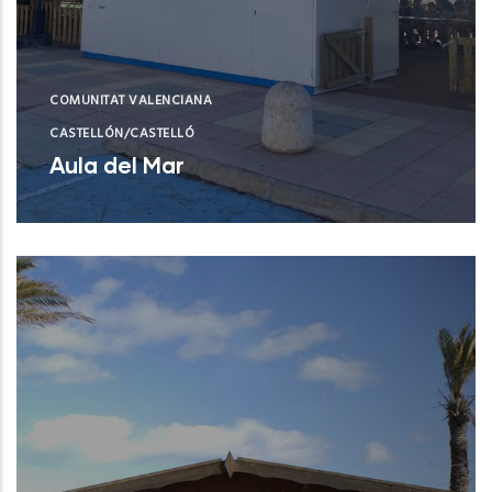
COMUNITAT VALENCIANA
CASTELLÓN/CASTELLÓ
Aula del Mar
Xilxes (Castelló/Castellón)