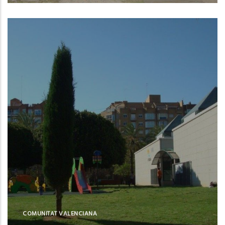
Valencia (Valencia)
COMUNITAT VALENCIANA