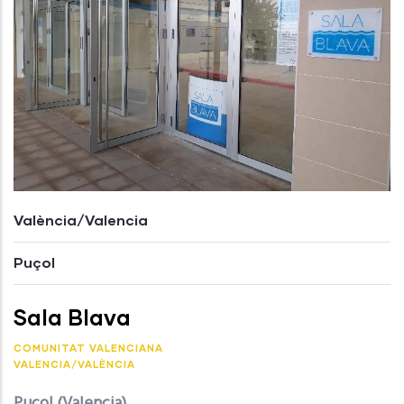
València/Valencia
Puçol
Sala Blava
COMUNITAT VALENCIANA
VALENCIA/VALÈNCIA
Puçol (Valencia)