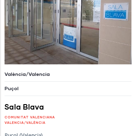
València/Valencia
Puçol
Sala Blava
COMUNITAT VALENCIANA
VALENCIA/VALÈNCIA
Puçol (Valencia)