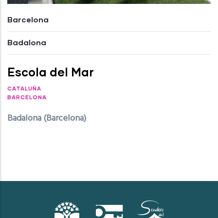
Barcelona
Badalona
Escola del Mar
CATALUÑA
BARCELONA
Badalona (Barcelona)