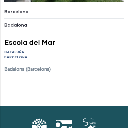
Barcelona
Badalona
Escola del Mar
CATALUÑA
BARCELONA
Badalona (Barcelona)