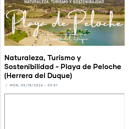
Naturaleza, Turismo y
Sostenibilidad - Playa de Peloche
(Herrera del Duque)
/
MON, 05/18/2026 - 09:51