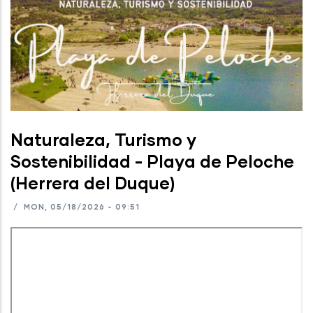
Naturaleza, Turismo y
Sostenibilidad - Playa de Peloche
(Herrera del Duque)
/
MON, 05/18/2026 - 09:51