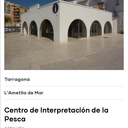
Tarragona
L'Ametlla de Mar
Centro de Interpretación de la
Pesca