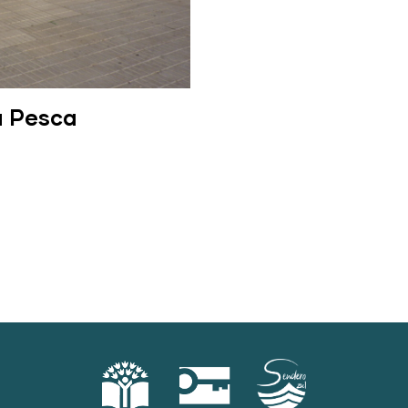
a Pesca