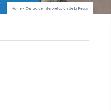
Home
-
Centro de Interpretación de la Pesca