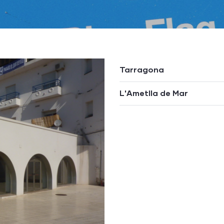
Tarragona
L'Ametlla de Mar