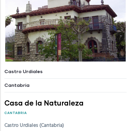
Castro Urdiales
Cantabria
Casa de la Naturaleza
CANTABRIA
Castro Urdiales (Cantabria)