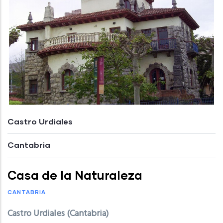
Castro Urdiales
Cantabria
Casa de la Naturaleza
CANTABRIA
Castro Urdiales (Cantabria)