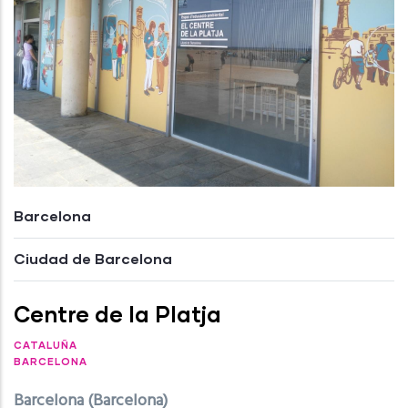
Barcelona
Ciudad de Barcelona
Centre de la Platja
CATALUÑA
BARCELONA
Barcelona (Barcelona)