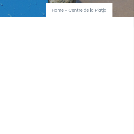
Home
-
Centre de la Platja