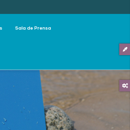
s
Sala de Prensa