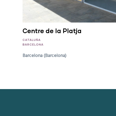
Centre de la Platja
CATALUÑA
BARCELONA
Barcelona (Barcelona)