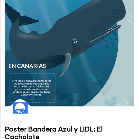
Poster Bandera Azul y LIDL: El
Cachalote